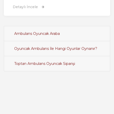
Detaylı İncele
Ambulans Oyuncak Araba
Oyuncak Ambulans İle Hangi Oyunlar Oynanır?
Toptan Ambulans Oyuncak Siparişi