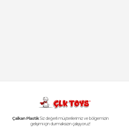
Çalkan Plastik
Siz değerli müşterilerimiz ve bölgemizin
gelişimi için durmaksızın çalışıyoruz!