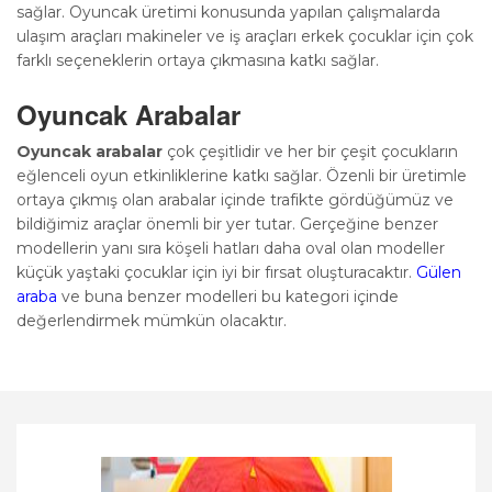
sağlar. Oyuncak üretimi konusunda yapılan çalışmalarda
ulaşım araçları makineler ve iş araçları erkek çocuklar için çok
farklı seçeneklerin ortaya çıkmasına katkı sağlar.
Oyuncak Arabalar
Oyuncak arabalar
çok çeşitlidir ve her bir çeşit çocukların
eğlenceli oyun etkinliklerine katkı sağlar. Özenli bir üretimle
ortaya çıkmış olan arabalar içinde trafikte gördüğümüz ve
bildiğimiz araçlar önemli bir yer tutar. Gerçeğine benzer
modellerin yanı sıra köşeli hatları daha oval olan modeller
küçük yaştaki çocuklar için iyi bir fırsat oluşturacaktır.
Gülen
araba
ve buna benzer modelleri bu kategori içinde
değerlendirmek mümkün olacaktır.