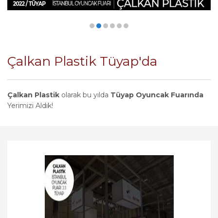
Çalkan Plastik Tüyap'da
Çalkan Plastik
olarak bu yılda
Tüyap Oyuncak Fuarında
Yerimizi Aldık!