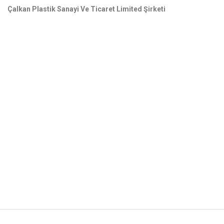
Çalkan Plastik Sanayi Ve Ticaret Limited Şirketi