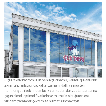
Güçlü teknik kadromuz ile yenilikçi, dinamik, verimli, güvenilir bir
takım ruhu anlayışında; kalite, zamanındalık ve müşteri
memnuniyeti ilkelerinden taviz vermeden dünya standartlarına
uygun olarak optimal fiyatlarla ve mümkün olduğunca çok
istihdam yaratarak çevremize hizmet sunmaktayız.