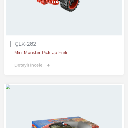
ÇLK-282
Mini Monster Pick Up Fileli
Detaylı İncele