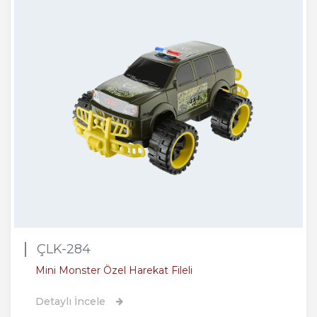
ÇLK-284
Mini Monster Özel Harekat Fileli
Detaylı İncele