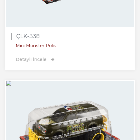
ÇLK-338
Mini Monster Polis
Detaylı İncele