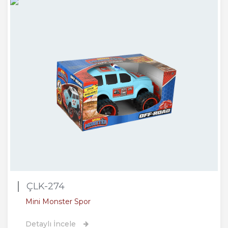
ÇLK-274
Mini Monster Spor
Detaylı İncele