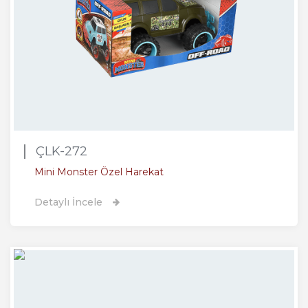
ÇLK-272
Mini Monster Özel Harekat
Detaylı İncele