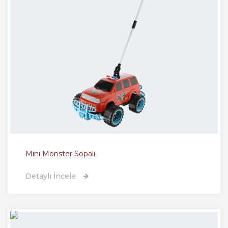
Mini Monster Sopalı
Detaylı İncele