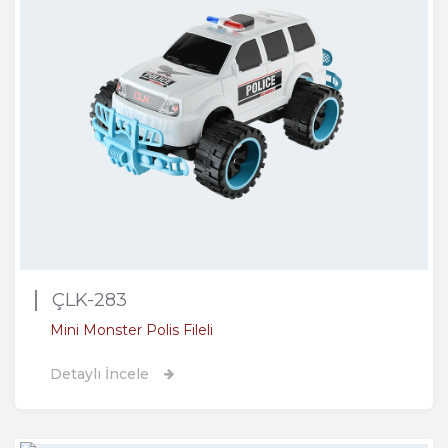
ÇLK-283
Mini Monster Polis Fileli
Detaylı İncele