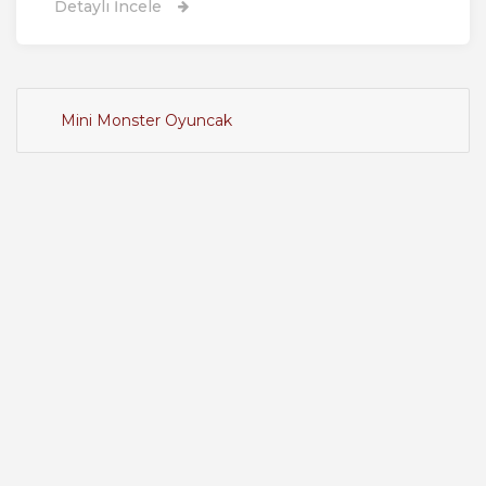
Detaylı İncele
Mini Monster Oyuncak