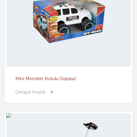
Mini Monster Kutulu Sopasız
Detaylı İncele