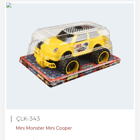
ÇLK-343
Mini Monster Mini Cooper