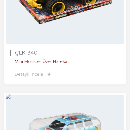
ÇLK-340
Mini Monster Özel Harekat
Detaylı İncele