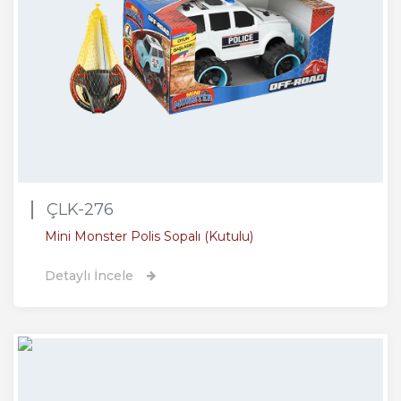
ÇLK-276
Mini Monster Polis Sopalı (Kutulu)
Detaylı İncele