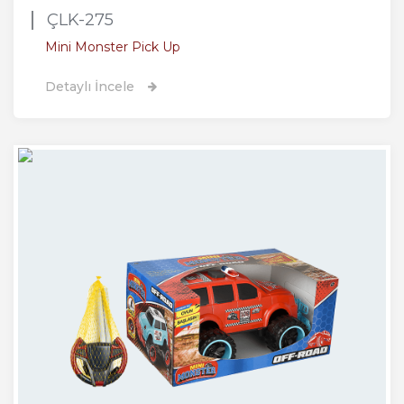
ÇLK-275
Mini Monster Pick Up
Detaylı İncele