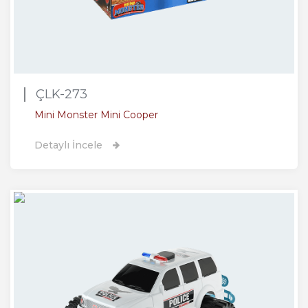
ÇLK-273
Mini Monster Mini Cooper
Detaylı İncele