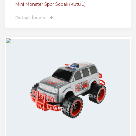
Mini Monster Spor Sopalı (Kutulu)
Detaylı İncele