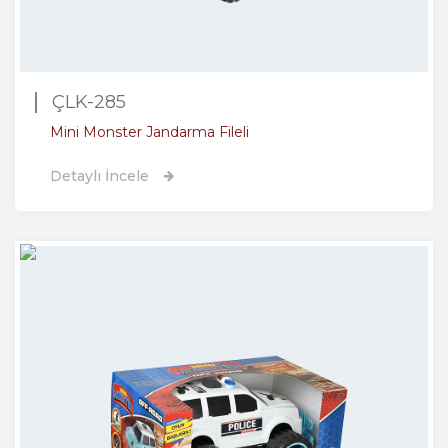
ÇLK-285
Mini Monster Jandarma Fileli
Detaylı İncele