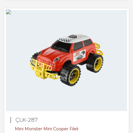
ÇLK-287
Mini Monster Mini Cooper Fileli