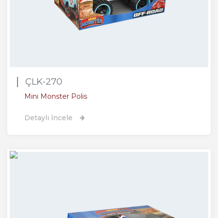
ÇLK-270
Mini Monster Polis
Detaylı İncele