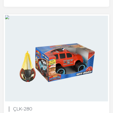
ÇLK-280