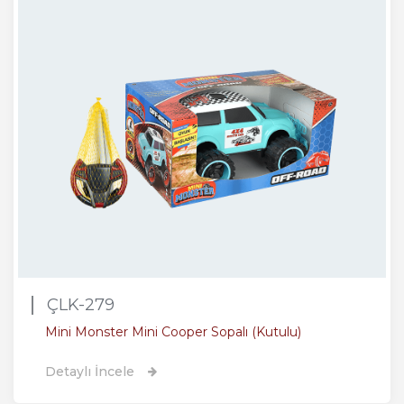
ÇLK-279
Mini Monster Mini Cooper Sopalı (Kutulu)
Detaylı İncele