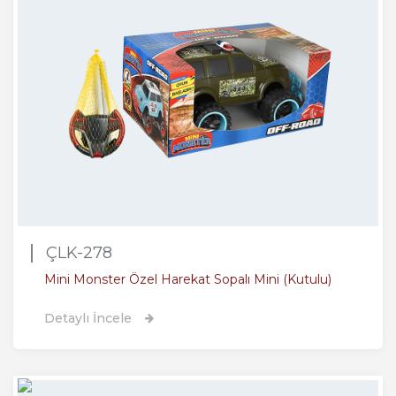
ÇLK-278
Mini Monster Özel Harekat Sopalı Mini (Kutulu)
Detaylı İncele