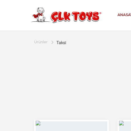
ANASA
Taksi
Ürünler